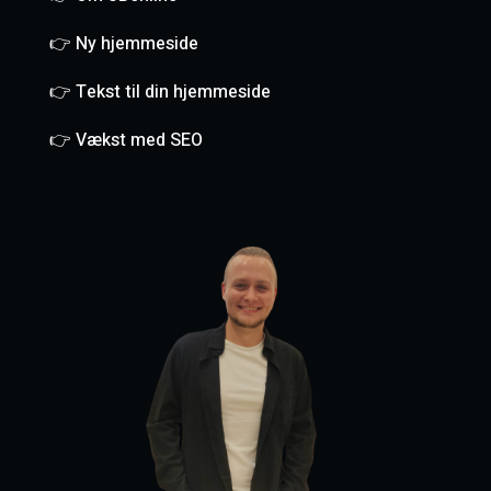
👉 Ny hjemmeside
👉 Tekst til din hjemmeside
👉 Vækst med SEO