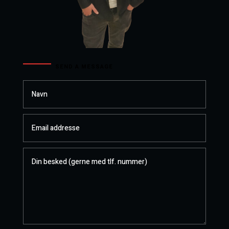
SEND A MESSAGE