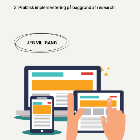
3. Praktisk implementering på baggrund af research
JEG VIL IGANG