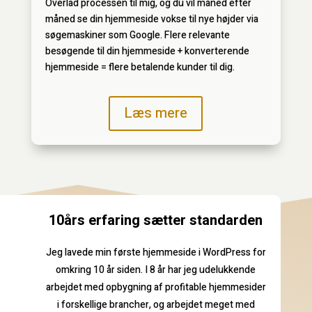
Overlad processen til mig, og du vil måned efter
måned se din hjemmeside vokse til nye højder via
søgemaskiner som Google. Flere relevante
besøgende til din hjemmeside + konverterende
hjemmeside = flere betalende kunder til dig.
Læs mere
10års erfaring sætter standarden
Jeg lavede min første hjemmeside i WordPress for
omkring 10 år siden. I 8 år har jeg udelukkende
arbejdet med opbygning af profitable hjemmesider
i forskellige brancher, og arbejdet meget med