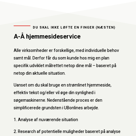
DU SKAL IKKE LØFTE EN FINGER (NÆSTEN)
A-Å hjemmesideservice
Alle virksomheder er forskellige, med individuelle behov
samt mål. Derfor får du som kunde hos mig en plan
specifik udviklet målrettet netop dine mål – baseret på
netop din aktuelle situation.
Uanset om du skal bruge en strømlinet hjemmeside,
effektiv tekst og/eller vil øge din synlighed i
søgemaskinerne. Nedenstående proces er den
simplificerede grundsten i UBonlines arbejde.
1. Analyse af nuværende situation
2. Research af potentielle muligheder baseret på analyse