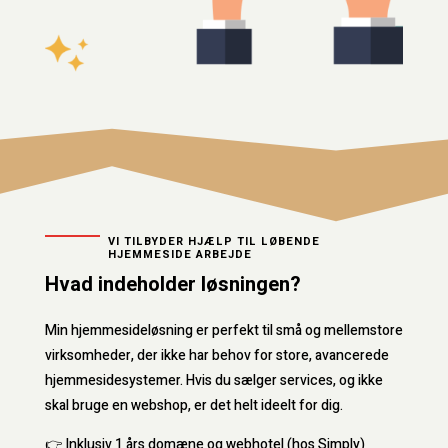
VI TILBYDER HJÆLP TIL LØBENDE
HJEMMESIDE ARBEJDE
Hvad indeholder løsningen?
Min hjemmesideløsning er perfekt til små og mellemstore
virksomheder, der ikke har behov for store, avancerede
hjemmesidesystemer. Hvis du sælger services, og ikke
skal bruge en webshop, er det helt ideelt for dig.
👉
Inklusiv 1 års domæne og webhotel (hos Simply)