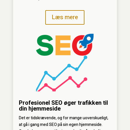
Læs mere
Profesionel SEO øger trafikken til
din hjemmeside
Det er tidskrævende, og for mange uoverskueligt,
at gå i gang med SEO på sin egen hjemmeside.