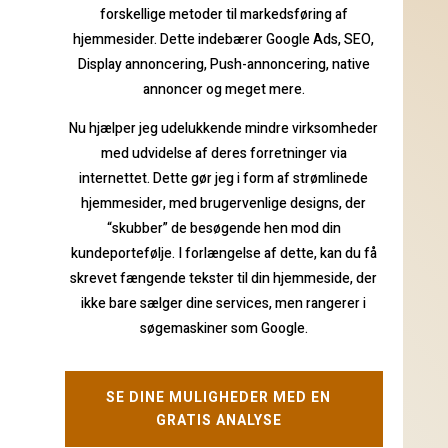
forskellige metoder til markedsføring af
hjemmesider. Dette indebærer Google Ads, SEO,
Display annoncering, Push-annoncering, native
annoncer og meget mere.
Nu hjælper jeg udelukkende mindre virksomheder
med udvidelse af deres forretninger via
internettet. Dette gør jeg i form af strømlinede
hjemmesider, med brugervenlige designs, der
“skubber” de besøgende hen mod din
kundeportefølje. I forlængelse af dette, kan du få
skrevet fængende tekster til din hjemmeside, der
ikke bare sælger dine services, men rangerer i
søgemaskiner som Google.
SE DINE MULIGHEDER MED EN
GRATIS ANALYSE