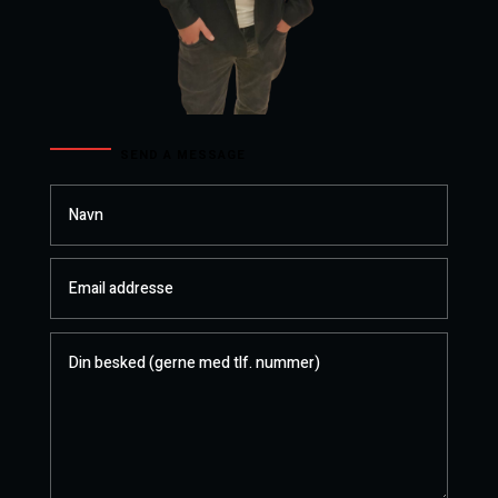
SEND A MESSAGE