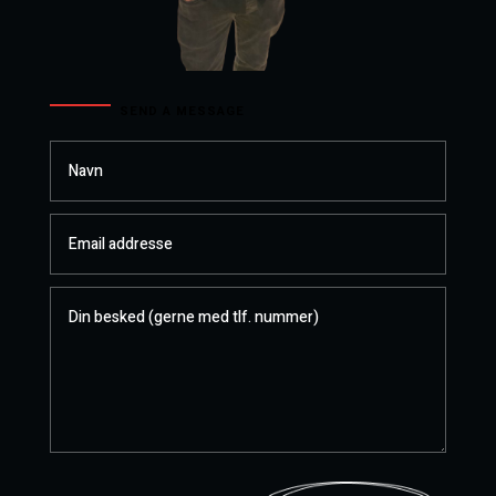
SEND A MESSAGE