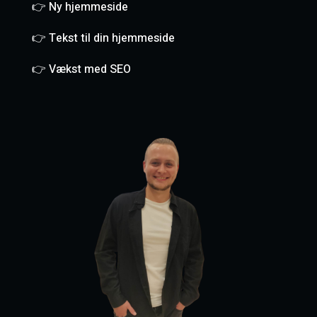
👉 Ny hjemmeside
👉 Tekst til din hjemmeside
👉 Vækst med SEO